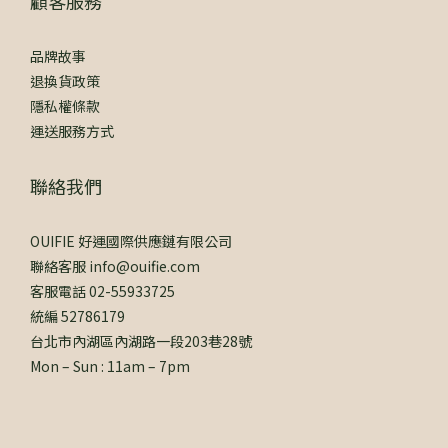
顧客服務
品牌故事
退換貨政策
隱私權條款
運送服務方式
聯絡我們
OUIFIE 好運國際供應鏈有限公司
聯絡客服 info@ouifie.com
客服電話 02-55933725
統編 52786179
台北市內湖區內湖路一段203巷28號
Mon – Sun : 11am – 7pm