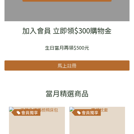
加入會員 立即領$300購物金
生日當月再領$500元
馬上註冊
當月精選商品
會員獨享
會員獨享