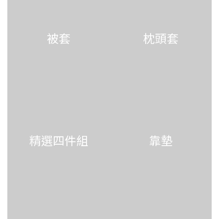
被套
枕頭套
精選四件組
靠墊