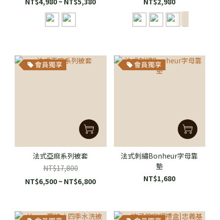
NT$4,980 ~ NT$5,380
NT$2,980
會員獨享
會員獨享
法式亞麻系列被套
法式刺繡Bonheur字母靠
墊
NT$17,800
NT$1,680
NT$6,500 ~ NT$6,800