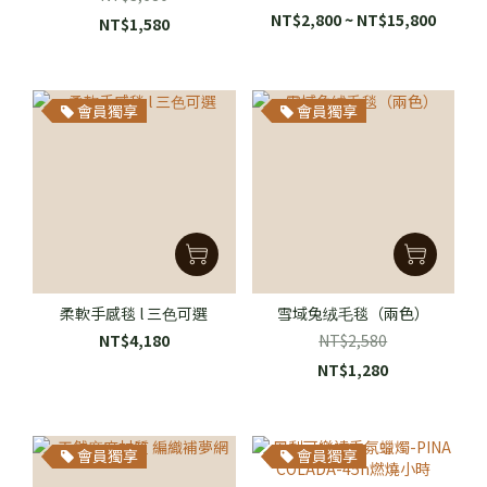
NT$2,800 ~ NT$15,800
NT$1,580
會員獨享
會員獨享
柔軟⼿感毯 l 三⾊可選
雪域兔绒⽑毯（兩色）
NT$4,180
NT$2,580
NT$1,280
會員獨享
會員獨享