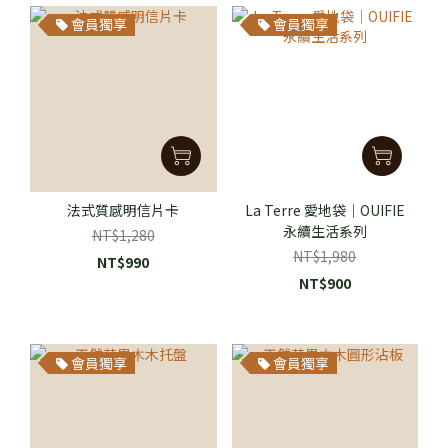
會員獨享
會員獨享
法式質感明信片卡
La Terre 愛地袋｜OUIFIE
永續生活系列
NT$1,280
NT$1,980
NT$990
NT$900
會員獨享
會員獨享