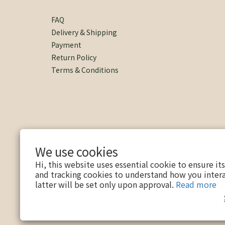
FAQ
Delivery & Shipping
Payment
Return Policy
Terms & Conditions
We use cookies
Hi, this website uses essential cookie to ensure it
and tracking cookies to understand how you intera
latter will be set only upon approval.
Read more