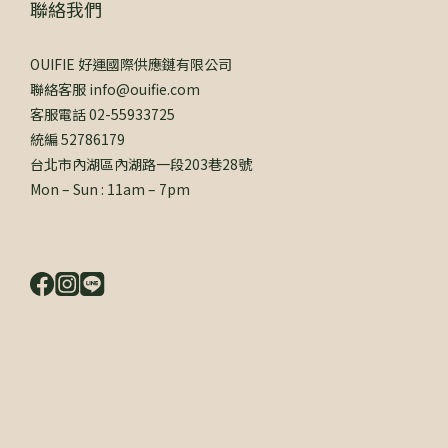
聯絡我們
OUIFIE 好運國際供應鏈有限公司
聯絡客服 info@ouifie.com
客服電話 02-55933725
統編 52786179
台北市內湖區內湖路一段203巷28號
Mon – Sun : 11am – 7pm