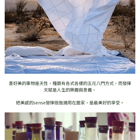
喜好美的事物是天性，種類有各式各樣的五花八門方式，而發揮
天賦是人生的樂趣與意義，
把美感的sense發揮極致運用在居家，是最美好的享受。