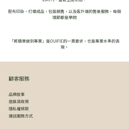
胚布印染，打樣成品，包裝銷售，以及客戶端的售後服務，每個
環節都是學問
「將簡單做到專業」是OUIFIE的一貫要求，也是專業水準的表
現。
顧客服務
品牌故事
退換貨政策
隱私權條款
運送服務方式