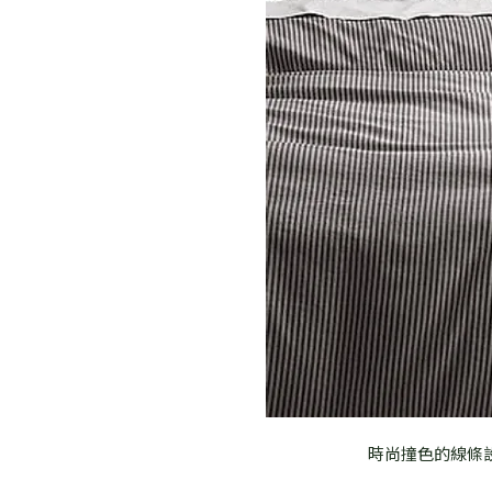
時尚撞色的線條