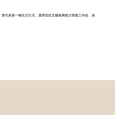
，更代表著一種生活方式，選擇這款文藝復興復古燈籠三件組，為