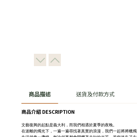
商品描述
送貨及付款方式
商品介紹 DESCRIPTION
文藝復興的起點是義大利，而我們相遇於夏季的夜晚。
在迷離的燭光下，一遍一遍尋找著真實的浪漫，我們一起將將蠟燭