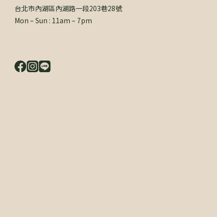
台北市內湖區內湖路一段203巷28號
Mon – Sun : 11am – 7pm