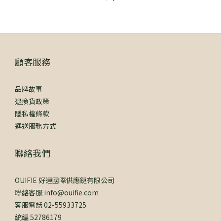
顧客服務
品牌故事
退換貨政策
隱私權條款
運送服務方式
聯絡我們
OUIFIE 好運國際供應鏈有限公司
聯絡客服 info@ouifie.com
客服電話 02-55933725
統編 52786179